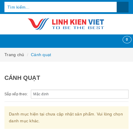
0
Trang chủ
Cánh quạt
CÁNH QUẠT
Sắp xếp theo:
Danh mục hiện tại chưa cập nhật sản phẩm. Vui lòng chọn
danh mục khác.