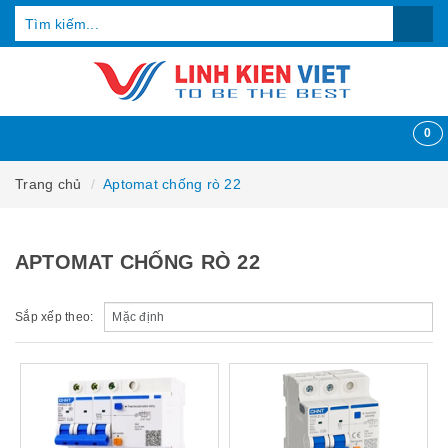
0
Trang chủ
Aptomat chống rò 22
APTOMAT CHỐNG RÒ 22
Sắp xếp theo: