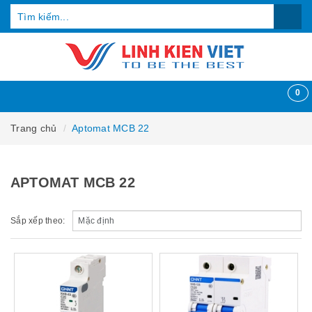
0
Trang chủ
Aptomat MCB 22
APTOMAT MCB 22
Sắp xếp theo: