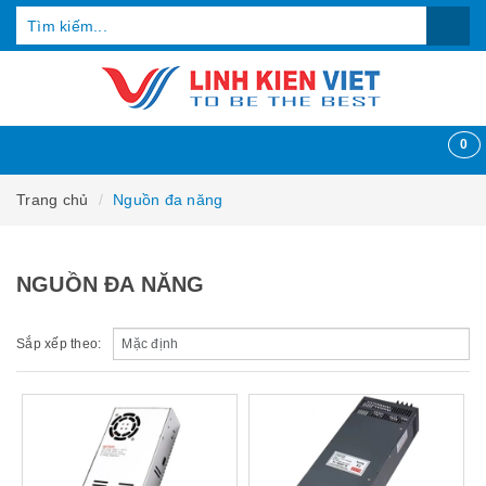
0
Trang chủ
Nguồn đa năng
NGUỒN ĐA NĂNG
Sắp xếp theo: