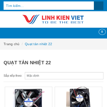
0
Trang chủ
Quạt tản nhiệt 22
QUẠT TẢN NHIỆT 22
Sắp xếp theo: