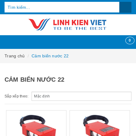
0
Trang chủ
Cảm biến nước 22
CẢM BIẾN NƯỚC 22
Sắp xếp theo: