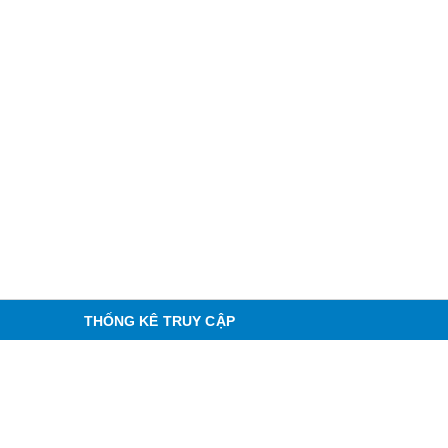
THỐNG KÊ TRUY CẬP