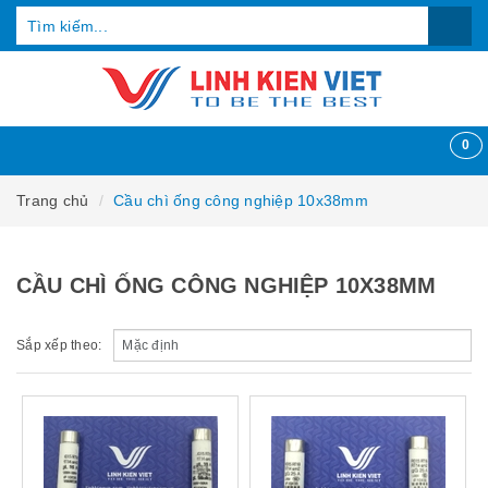
0
Trang chủ
Cầu chì ống công nghiệp 10x38mm
CẦU CHÌ ỐNG CÔNG NGHIỆP 10X38MM
Sắp xếp theo: