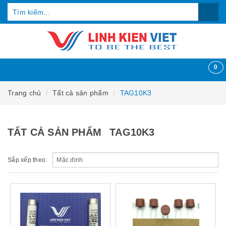
0
Trang chủ
Tất cả sản phẩm
TAG10K3
TẤT CẢ SẢN PHẨM
TAG10K3
Sắp xếp theo: