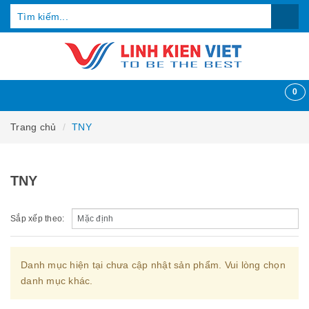
0
Trang chủ
TNY
TNY
Sắp xếp theo:
Danh mục hiện tại chưa cập nhật sản phẩm. Vui lòng chọn
danh mục khác.