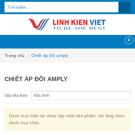
0
Trang chủ
Chiết áp đôi amply
CHIẾT ÁP ĐÔI AMPLY
Sắp xếp theo:
Danh mục hiện tại chưa cập nhật sản phẩm. Vui lòng chọn
danh mục khác.