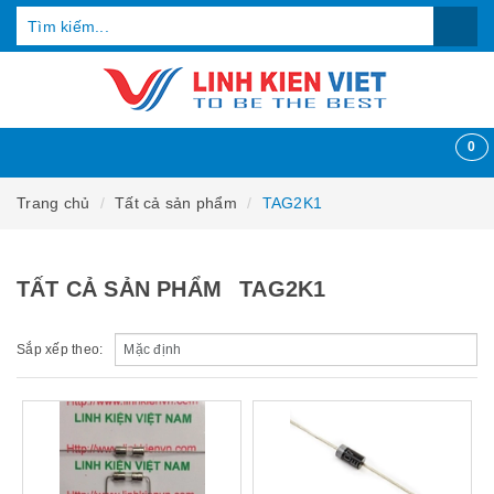
0
Trang chủ
Tất cả sản phẩm
TAG2K1
TẤT CẢ SẢN PHẨM
TAG2K1
Sắp xếp theo: