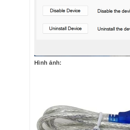
Hình ảnh: