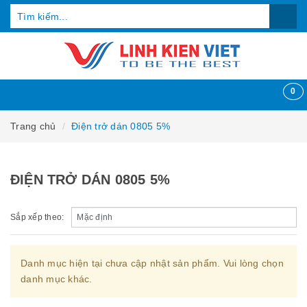
0
Trang chủ
Điện trở dán 0805 5%
ĐIỆN TRỞ DÁN 0805 5%
Sắp xếp theo:
Danh mục hiện tại chưa cập nhật sản phẩm. Vui lòng chọn
danh mục khác.