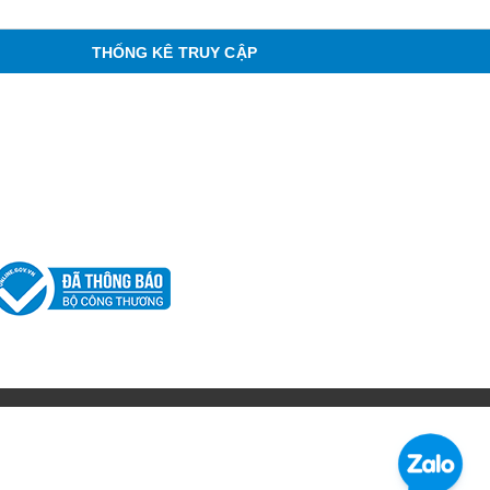
THỐNG KÊ TRUY CẬP