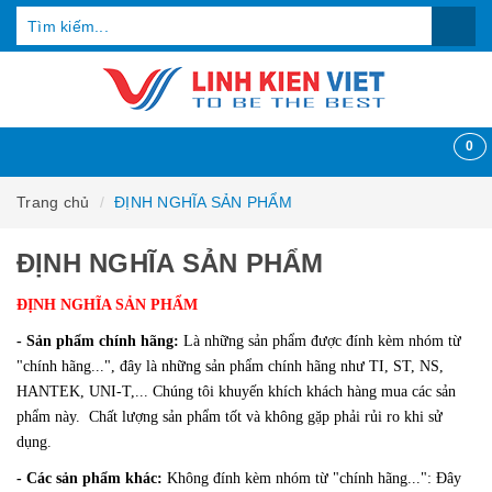
0
Trang chủ
ĐỊNH NGHĨA SẢN PHẨM
ĐỊNH NGHĨA SẢN PHẨM
ĐỊNH NGHĨA SẢN PHẨM
- Sản phẩm chính hãng:
Là những sản phẩm được đính kèm nhóm từ
"chính hãng...", đây là những sản phẩm chính hãng như TI, ST, NS,
HANTEK, UNI-T,... Chúng tôi khuyến khích khách hàng mua các sản
phẩm này. Chất lượng sản phẩm tốt và không gặp phải rủi ro khi sử
dụng.
- Các sản phẩm khác:
Không đính kèm nhóm từ "chính hãng...": Đây