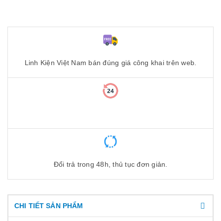
Linh Kiện Việt Nam bán đúng giá công khai trên web.
Đổi trả trong 48h, thủ tục đơn giản.
CHI TIẾT SẢN PHẨM