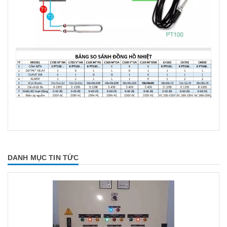
DANH MỤC TIN TỨC