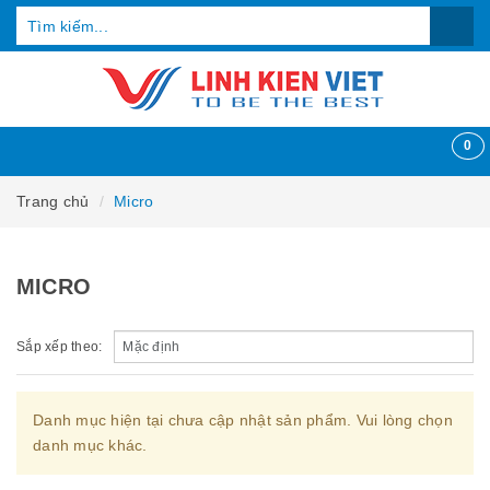
0
Trang chủ
Micro
MICRO
Sắp xếp theo:
Danh mục hiện tại chưa cập nhật sản phẩm. Vui lòng chọn
danh mục khác.