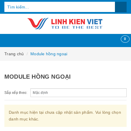
0
Trang chủ
Module hồng ngoại
MODULE HỒNG NGOẠI
Sắp xếp theo:
Danh mục hiện tại chưa cập nhật sản phẩm. Vui lòng chọn
danh mục khác.