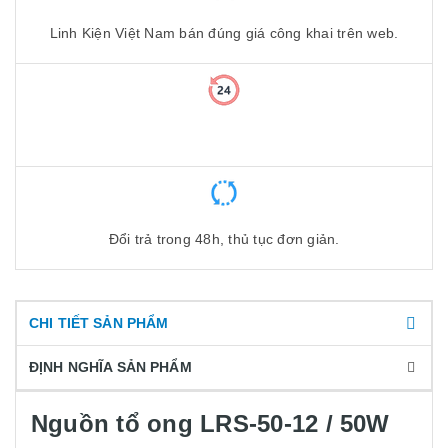
Linh Kiện Việt Nam bán đúng giá công khai trên web.
Đổi trả trong 48h, thủ tục đơn giản.
CHI TIẾT SẢN PHẨM
ĐỊNH NGHĨA SẢN PHẨM
Nguồn tổ ong LRS-50-12 / 50W