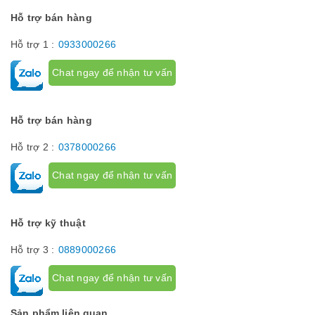
Hỗ trợ bán hàng
Hỗ trợ 1 :
0933000266
Chat ngay để nhận tư vấn
Hỗ trợ bán hàng
Hỗ trợ 2 :
0378000266
Chat ngay để nhận tư vấn
Hỗ trợ kỹ thuật
Hỗ trợ 3 :
0889000266
Chat ngay để nhận tư vấn
Sản phẩm liên quan