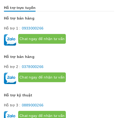
Hỗ trợ trực tuyến
Hỗ trợ bán hàng
Hỗ trợ 1 :
0933000266
Chat ngay để nhận tư vấn
Hỗ trợ bán hàng
Hỗ trợ 2 :
0378000266
Chat ngay để nhận tư vấn
Hỗ trợ kỹ thuật
Hỗ trợ 3 :
0889000266
Chat ngay để nhận tư vấn