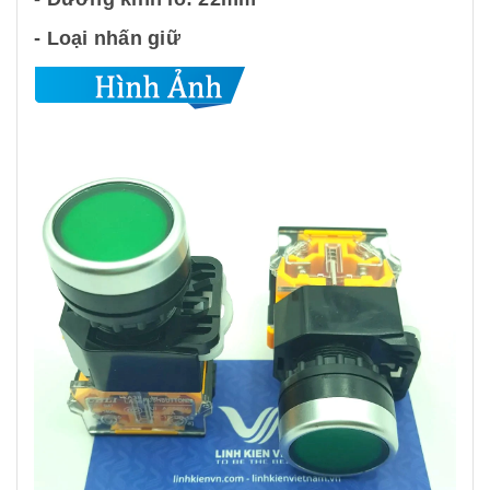
- Loại nhấn giữ