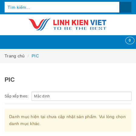
0
Trang chủ
PIC
PIC
Sắp xếp theo:
Danh mục hiện tại chưa cập nhật sản phẩm. Vui lòng chọn
danh mục khác.