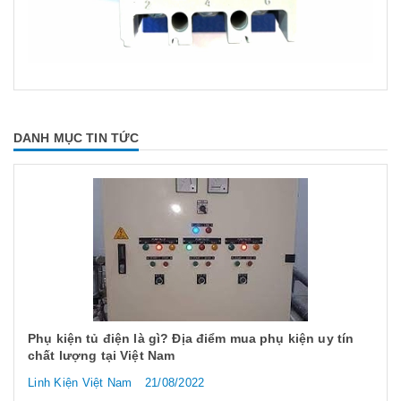
DANH MỤC TIN TỨC
Phụ kiện tủ điện là gì? Địa điểm mua phụ kiện uy tín
chất lượng tại Việt Nam
Linh Kiện Việt Nam
21/08/2022