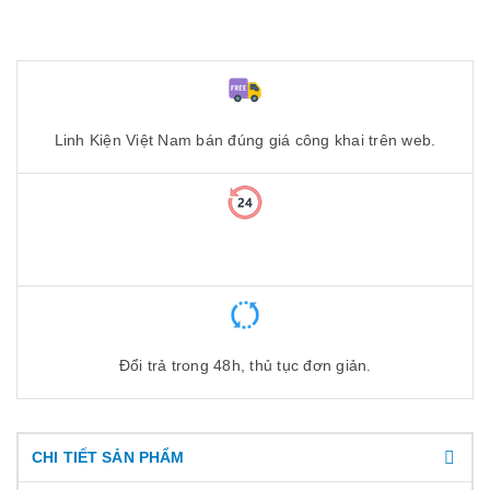
Linh Kiện Việt Nam bán đúng giá công khai trên web.
Đổi trả trong 48h, thủ tục đơn giản.
CHI TIẾT SẢN PHẨM