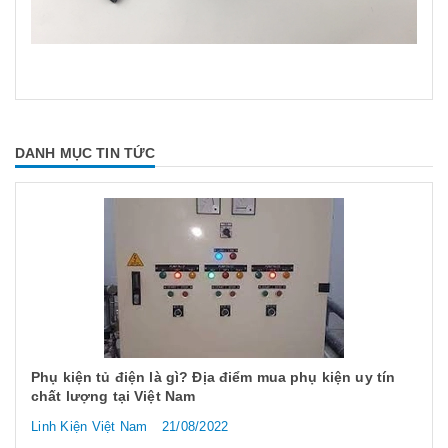
DANH MỤC TIN TỨC
Phụ kiện tủ điện là gì? Địa điểm mua phụ kiện uy tín
chất lượng tại Việt Nam
Linh Kiện Việt Nam
21/08/2022