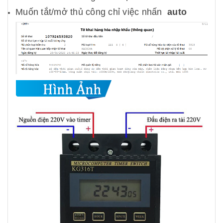
Muốn tắt/mở thủ công chỉ việc nhấn
auto