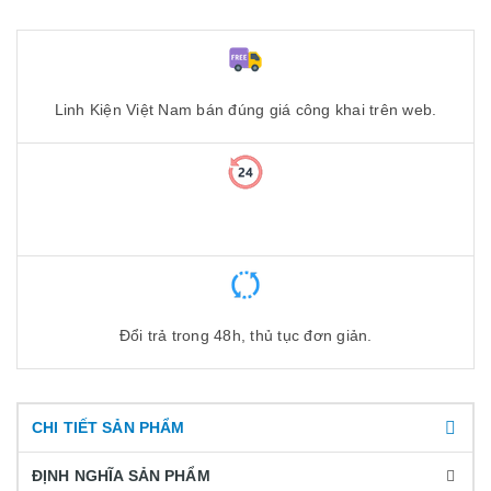
Linh Kiện Việt Nam bán đúng giá công khai trên web.
Đổi trả trong 48h, thủ tục đơn giản.
CHI TIẾT SẢN PHẨM
ĐỊNH NGHĨA SẢN PHẨM