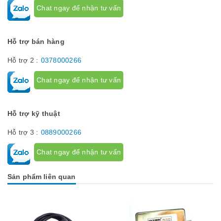
Chat ngay để nhận tư vấn
Hỗ trợ bán hàng
Hỗ trợ 2 :
0378000266
Chat ngay để nhận tư vấn
Hỗ trợ kỹ thuật
Hỗ trợ 3 :
0889000266
Chat ngay để nhận tư vấn
Sản phẩm liên quan