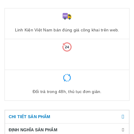
Linh Kiện Việt Nam bán đúng giá công khai trên web.
Đổi trả trong 48h, thủ tục đơn giản.
CHI TIẾT SẢN PHẨM
ĐỊNH NGHĨA SẢN PHẨM