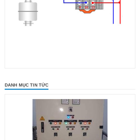
DANH MỤC TIN TỨC