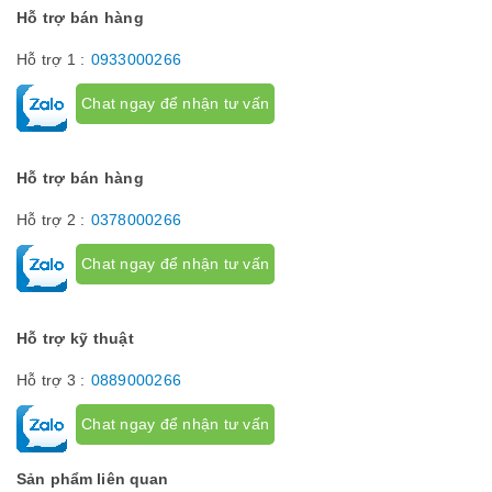
Hỗ trợ bán hàng
Hỗ trợ 1 :
0933000266
Chat ngay để nhận tư vấn
Hỗ trợ bán hàng
Hỗ trợ 2 :
0378000266
Chat ngay để nhận tư vấn
Hỗ trợ kỹ thuật
Hỗ trợ 3 :
0889000266
Chat ngay để nhận tư vấn
Sản phẩm liên quan