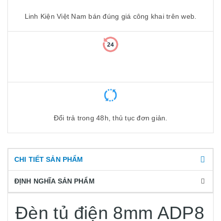
Linh Kiện Việt Nam bán đúng giá công khai trên web.
Đổi trả trong 48h, thủ tục đơn giản.
CHI TIẾT SẢN PHẨM
ĐỊNH NGHĨA SẢN PHẨM
Đèn tủ điện 8mm ADP8