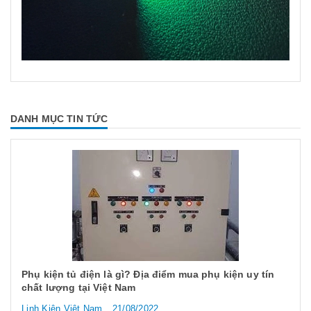
DANH MỤC TIN TỨC
Phụ kiện tủ điện là gì? Địa điểm mua phụ kiện uy tín
chất lượng tại Việt Nam
Linh Kiện Việt Nam
21/08/2022