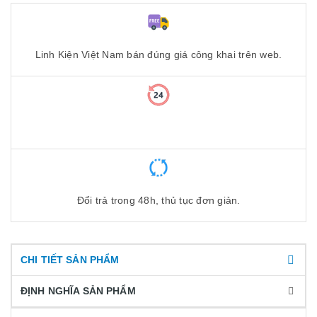
Linh Kiện Việt Nam bán đúng giá công khai trên web.
Đổi trả trong 48h, thủ tục đơn giản.
CHI TIẾT SẢN PHẨM
ĐỊNH NGHĨA SẢN PHẨM