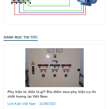
DANH MỤC TIN TỨC
Phụ kiện tủ điện là gì? Địa điểm mua phụ kiện uy tín
chất lượng tại Việt Nam
Linh Kiện Việt Nam
21/08/2022