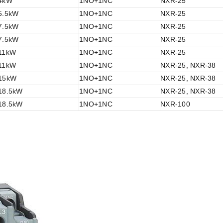
4kW
1NO+1NC
NXR-25
5.5kW
1NO+1NC
NXR-25
7.5kW
1NO+1NC
NXR-25
7.5kW
1NO+1NC
NXR-25
11kW
1NO+1NC
NXR-25
11kW
1NO+1NC
NXR-25, NXR-38
15kW
1NO+1NC
NXR-25, NXR-38
18.5kW
1NO+1NC
NXR-25, NXR-38
18.5kW
1NO+1NC
NXR-100