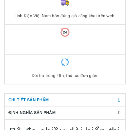
Linh Kiện Việt Nam bán đúng giá công khai trên web.
Đổi trả trong 48h, thủ tục đơn giản.
CHI TIẾT SẢN PHẨM
ĐỊNH NGHĨA SẢN PHẨM