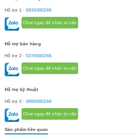
Hỗ trợ 1 :
0933000266
Chat ngay để nhận tư vấn
Hỗ trợ bán hàng
Hỗ trợ 2 :
0378000266
Chat ngay để nhận tư vấn
Hỗ trợ kỹ thuật
Hỗ trợ 3 :
0889000266
Chat ngay để nhận tư vấn
Sản phẩm liên quan