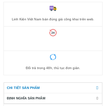
Linh Kiện Việt Nam bán đúng giá công khai trên web.
Đổi trả trong 48h, thủ tục đơn giản.
CHI TIẾT SẢN PHẨM
ĐỊNH NGHĨA SẢN PHẨM