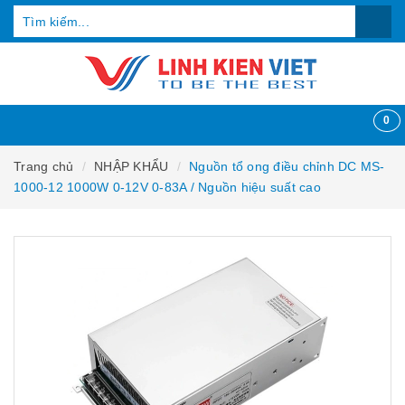
0
Trang chủ
NHẬP KHẨU
Nguồn tổ ong điều chỉnh DC MS-
1000-12 1000W 0-12V 0-83A / Nguồn hiệu suất cao