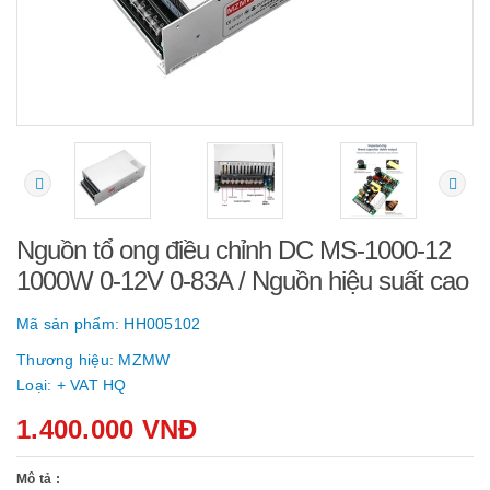
Nguồn tổ ong điều chỉnh DC MS-1000-12
1000W 0-12V 0-83A / Nguồn hiệu suất cao
Mã sản phẩm:
HH005102
Thương hiệu:
MZMW
Loại:
+ VAT HQ
1.400.000 VNĐ
Mô tả :