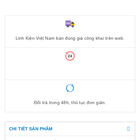
Linh Kiện Việt Nam bán đúng giá công khai trên web.
Đổi trả trong 48h, thủ tục đơn giản.
CHI TIẾT SẢN PHẨM