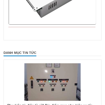
DANH MỤC TIN TỨC