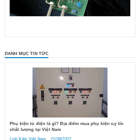
DANH MỤC TIN TỨC
Phụ kiện tủ điện là gì? Địa điểm mua phụ kiện uy tín