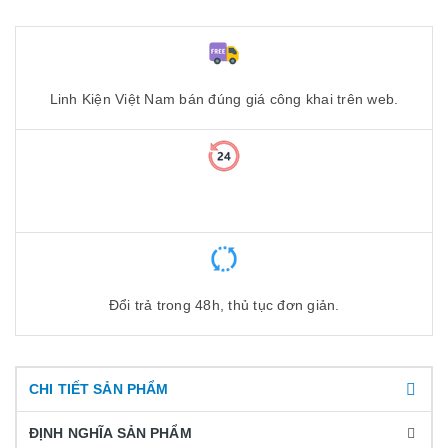
Linh Kiện Việt Nam bán đúng giá công khai trên web.
Đổi trả trong 48h, thủ tục đơn giản.
CHI TIẾT SẢN PHẨM