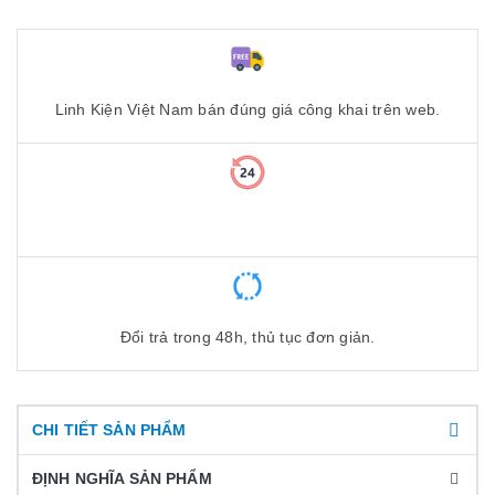
Linh Kiện Việt Nam bán đúng giá công khai trên web.
Đổi trả trong 48h, thủ tục đơn giản.
CHI TIẾT SẢN PHẨM
ĐỊNH NGHĨA SẢN PHẨM