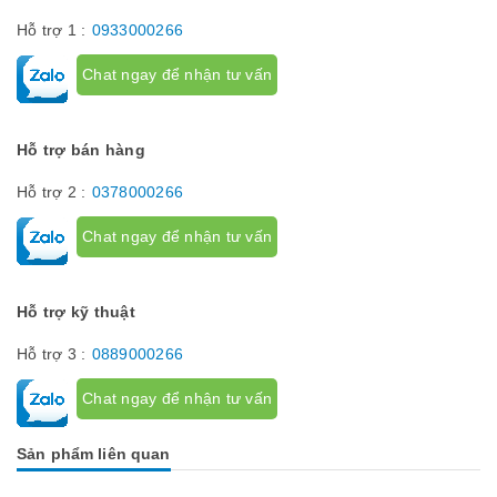
Hỗ trợ 1 :
0933000266
Chat ngay để nhận tư vấn
Hỗ trợ bán hàng
Hỗ trợ 2 :
0378000266
Chat ngay để nhận tư vấn
Hỗ trợ kỹ thuật
Hỗ trợ 3 :
0889000266
Chat ngay để nhận tư vấn
Sản phẩm liên quan