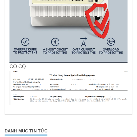
CO CQ
DANH MỤC TIN TỨC