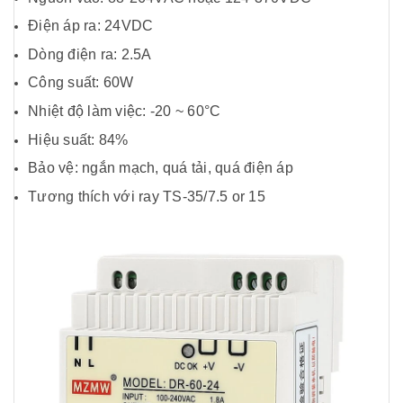
Điện áp ra: 24VDC
Dòng điện ra: 2.5A
Công suất: 60W
Nhiệt độ làm việc: -20 ~ 60°C
Hiệu suất: 84%
Bảo vệ: ngắn mạch, quá tải, quá điện áp
Tương thích với ray TS-35/7.5 or 15