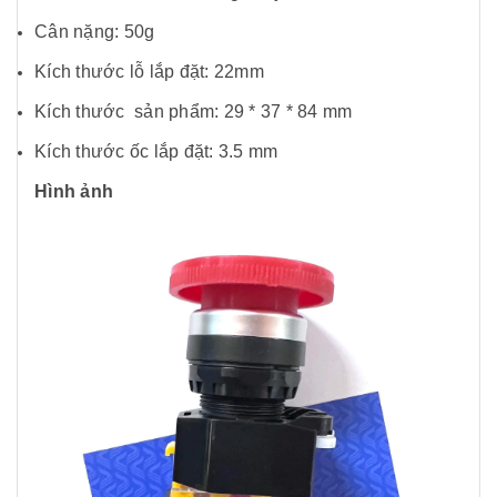
Cân nặng: 50g
Kích thước lỗ lắp đặt: 22mm
Kích thước sản phẩm: 29 * 37 * 84 mm
Kích thước ốc lắp đặt: 3.5 mm
Hình ảnh