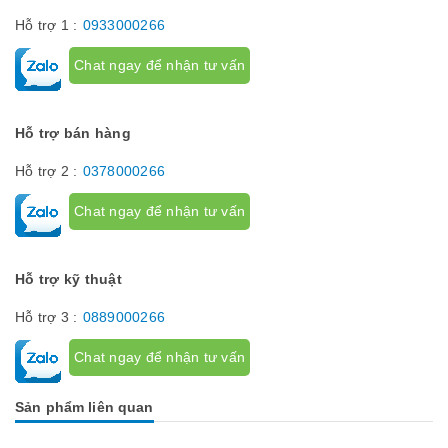
Hỗ trợ 1 :
0933000266
Chat ngay để nhận tư vấn
Hỗ trợ bán hàng
Hỗ trợ 2 :
0378000266
Chat ngay để nhận tư vấn
Hỗ trợ kỹ thuật
Hỗ trợ 3 :
0889000266
Chat ngay để nhận tư vấn
Sản phẩm liên quan