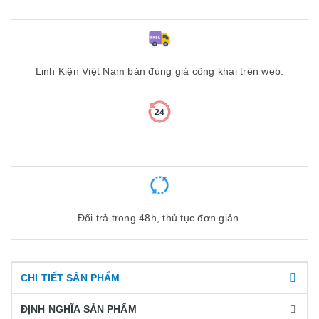
Linh Kiện Việt Nam bán đúng giá công khai trên web.
Đổi trả trong 48h, thủ tục đơn giản.
CHI TIẾT SẢN PHẨM
ĐỊNH NGHĨA SẢN PHẨM