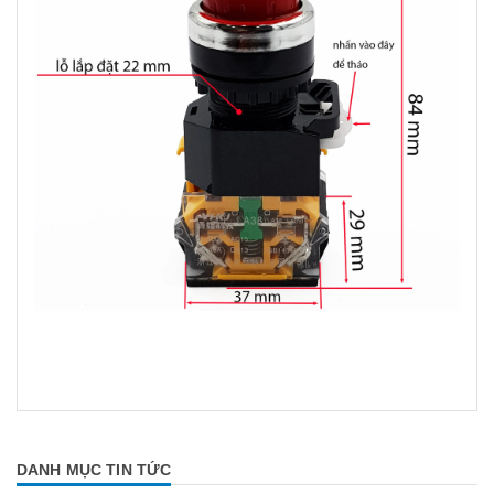
DANH MỤC TIN TỨC