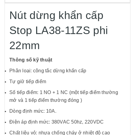
Nút dừng khẩn cấp
Stop LA38-11ZS phi
22mm
Thông số kỹ thuật
Phân loại: công tắc dừng khẩn cấp
Tự giữ tiếp điểm
​Số tiếp điểm: 1 NO + 1 NC (một tiếp điểm thường
mở và 1 tiếp điểm thường đóng )
Dòng định mức: 10A.
Điện áp định mức: 380VAC 50hz, 220VDC
Chất liệu vỏ: nhựa chống cháy ở nhiệt độ cao