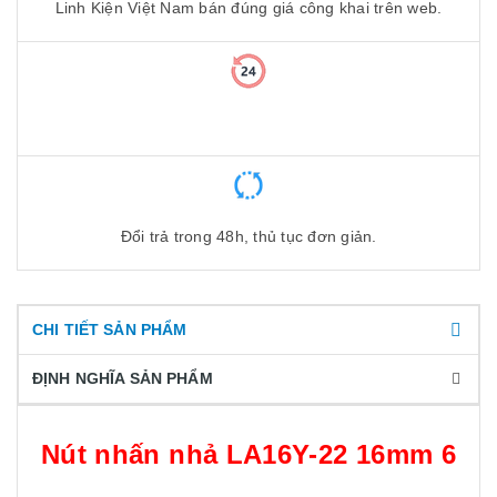
Linh Kiện Việt Nam bán đúng giá công khai trên web.
Đổi trả trong 48h, thủ tục đơn giản.
CHI TIẾT SẢN PHẨM
ĐỊNH NGHĨA SẢN PHẨM
Nút nhấn nhả LA16Y-22 16mm 6