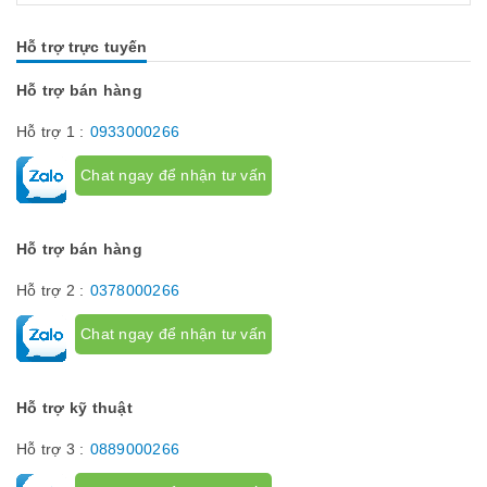
nào hãy...
Hỗ trợ trực tuyến
Hỗ trợ bán hàng
Hỗ trợ 1 :
0933000266
Chat ngay để nhận tư vấn
Hỗ trợ bán hàng
Hỗ trợ 2 :
0378000266
Chat ngay để nhận tư vấn
Hỗ trợ kỹ thuật
Hỗ trợ 3 :
0889000266