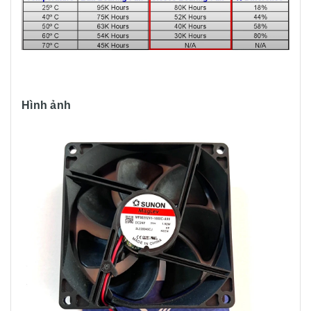
Hình ảnh