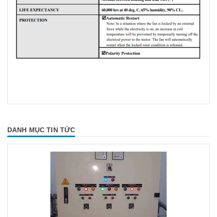
DANH MỤC TIN TỨC