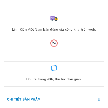
Linh Kiện Việt Nam bán đúng giá công khai trên web.
Đổi trả trong 48h, thủ tục đơn giản.
CHI TIẾT SẢN PHẨM