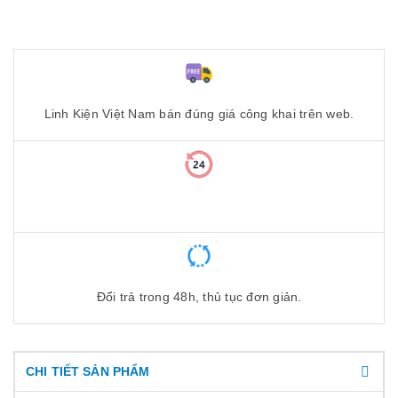
Linh Kiện Việt Nam bán đúng giá công khai trên web.
Đổi trả trong 48h, thủ tục đơn giản.
CHI TIẾT SẢN PHẨM