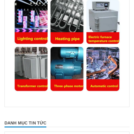
DANH MỤC TIN TỨC