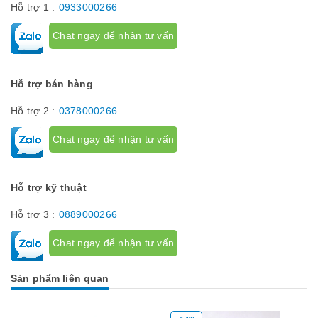
Hỗ trợ 1 :
0933000266
Chat ngay để nhận tư vấn
Hỗ trợ bán hàng
Hỗ trợ 2 :
0378000266
Chat ngay để nhận tư vấn
Hỗ trợ kỹ thuật
Hỗ trợ 3 :
0889000266
Chat ngay để nhận tư vấn
Sản phẩm liên quan