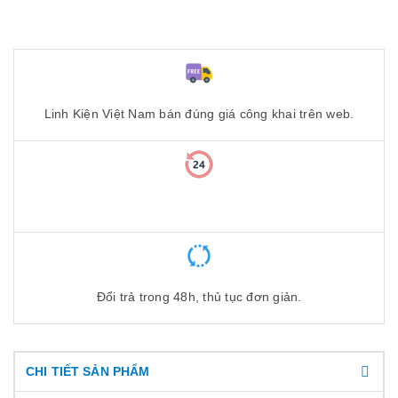
Linh Kiện Việt Nam bán đúng giá công khai trên web.
Đổi trả trong 48h, thủ tục đơn giản.
CHI TIẾT SẢN PHẨM