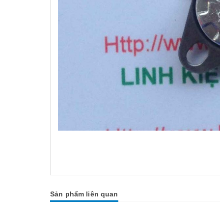
Sản phẩm liên quan