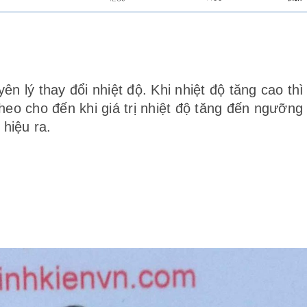
ên lý thay đổi nhiệt độ. Khi nhiệt độ tăng cao thì 
theo cho đến khi giá trị nhiệt độ tăng đến ngưỡng
 hiệu ra.