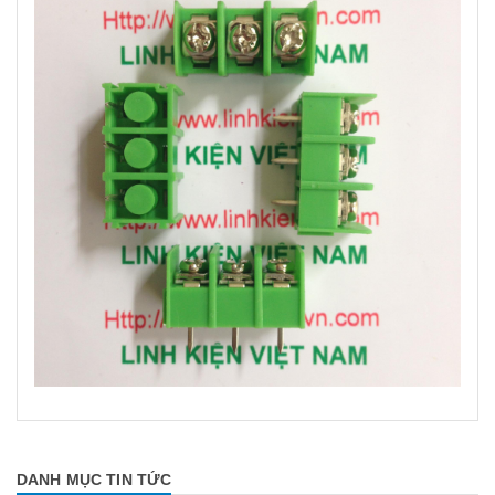
DANH MỤC TIN TỨC