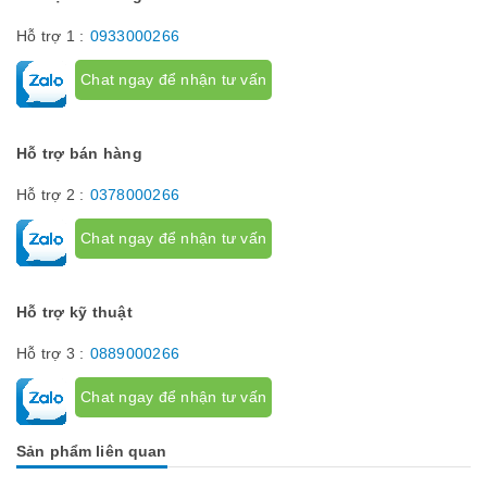
Hỗ trợ 1 :
0933000266
Chat ngay để nhận tư vấn
Hỗ trợ bán hàng
Hỗ trợ 2 :
0378000266
Chat ngay để nhận tư vấn
Hỗ trợ kỹ thuật
Hỗ trợ 3 :
0889000266
Chat ngay để nhận tư vấn
Sản phẩm liên quan