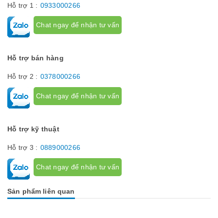
Hỗ trợ 1 :
0933000266
Chat ngay để nhận tư vấn
Hỗ trợ bán hàng
Hỗ trợ 2 :
0378000266
Chat ngay để nhận tư vấn
Hỗ trợ kỹ thuật
Hỗ trợ 3 :
0889000266
Chat ngay để nhận tư vấn
Sản phẩm liên quan