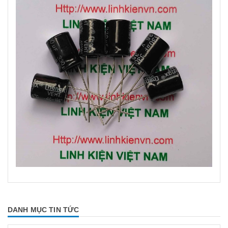
DANH MỤC TIN TỨC