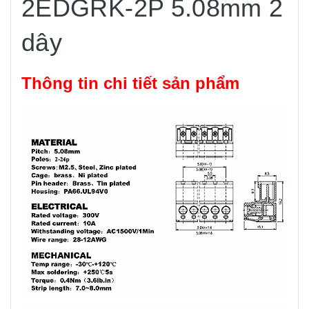
2EDGRK-2P 5.08mm 2
dây
Thông tin chi tiết sản phẩm