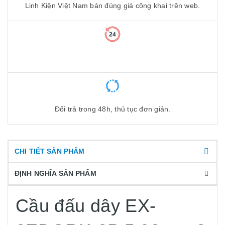
Linh Kiện Việt Nam bán đúng giá công khai trên web.
Đổi trả trong 48h, thủ tục đơn giản.
CHI TIẾT SẢN PHẨM
ĐỊNH NGHĨA SẢN PHẨM
Cầu đấu dây EX-