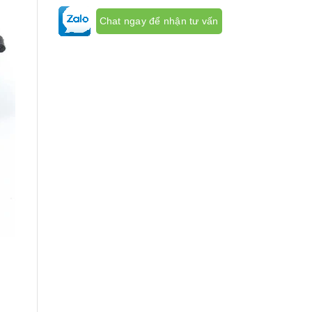
Chat ngay để nhận tư vấn