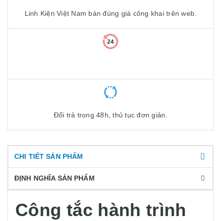
Linh Kiện Việt Nam bán đúng giá công khai trên web.
Đổi trả trong 48h, thủ tục đơn giản.
CHI TIẾT SẢN PHẨM
ĐỊNH NGHĨA SẢN PHẨM
Công tắc hành trình