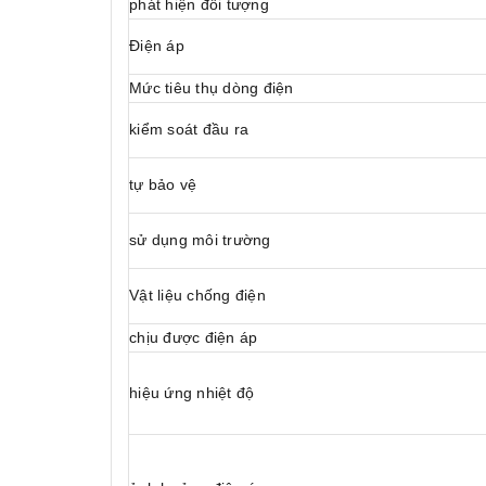
phát hiện đối tượng
Điện áp
Mức tiêu thụ dòng điện
kiểm soát đầu ra
tự bảo vệ
sử dụng môi trường
Vật liệu chống điện
chịu được điện áp
hiệu ứng nhiệt độ