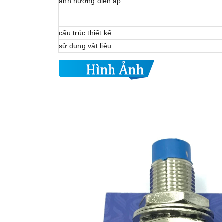
ảnh hưởng điện áp
cấu trúc thiết kế
sử dụng vật liệu