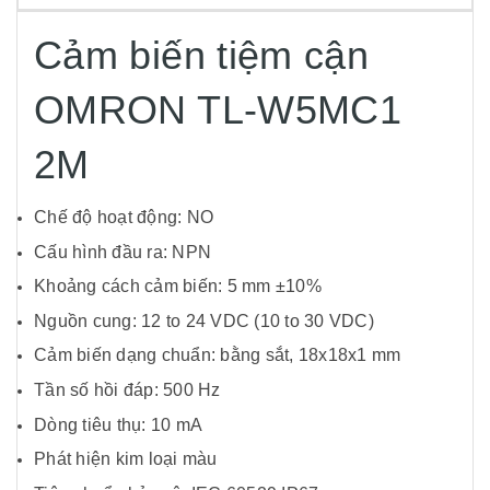
Cảm biến tiệm cận
OMRON TL-W5MC1
2M
Chế độ hoạt động: NO
Cấu hình đầu ra: NPN
Khoảng cách cảm biến: 5 mm ±10%
Nguồn cung: 12 to 24 VDC (10 to 30 VDC)
Cảm biến dạng chuẩn: bằng sắt, 18x18x1 mm
Tần số hồi đáp: 500 Hz
Dòng tiêu thụ: 10 mA
Phát hiện kim loại màu