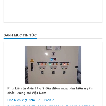
DANH MỤC TIN TỨC
Phụ kiện tủ điện là gì? Địa điểm mua phụ kiện uy tín
chất lượng tại Việt Nam
Linh Kiện Việt Nam
21/08/2022