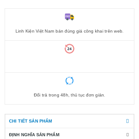
Linh Kiện Việt Nam bán đúng giá công khai trên web.
Đổi trả trong 48h, thủ tục đơn giản.
CHI TIẾT SẢN PHẨM
ĐỊNH NGHĨA SẢN PHẨM