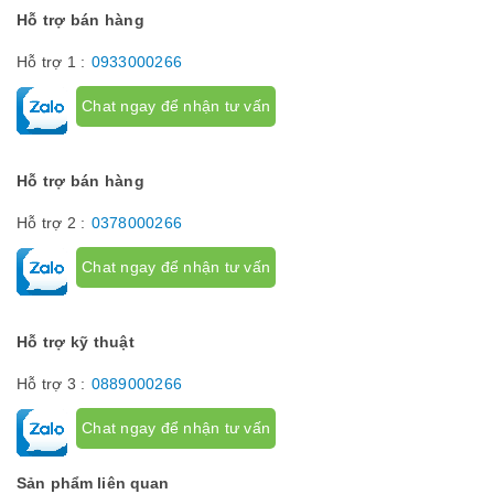
Hỗ trợ bán hàng
Hỗ trợ 1 :
0933000266
Chat ngay để nhận tư vấn
Hỗ trợ bán hàng
Hỗ trợ 2 :
0378000266
Chat ngay để nhận tư vấn
Hỗ trợ kỹ thuật
Hỗ trợ 3 :
0889000266
Chat ngay để nhận tư vấn
Sản phẩm liên quan