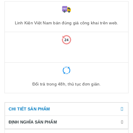
Linh Kiện Việt Nam bán đúng giá công khai trên web.
Đổi trả trong 48h, thủ tục đơn giản.
CHI TIẾT SẢN PHẨM
ĐỊNH NGHĨA SẢN PHẨM