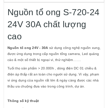
Nguồn tổ ong S-720-24
24V 30A chất lượng
cao
Nguồn tổ ong 24V
- 30A
sử dụng công nghệ nguồn xung,
được ứng dụng trong cấp nguồn tổng camera, Led quảng
cáo & một số thiết bị ngoại vi, thử nghiệm…….
Tuổi thọ sản phẩm > 20.000h , dòng điện DC 01 chiều &
điện áp thấp rất an toàn cho người sử dụng. Vì vậy, phạm
vi ứng dụng của nguồn rất lớn & ngày càng được các nhà
thầu ưa chuộng đưa vào trong công trình, dự án.
Thông số kỹ thuật