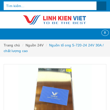
0
Trang chủ
Nguồn 24V
Nguồn tổ ong S-720-24 24V 30A /
chất lượng cao