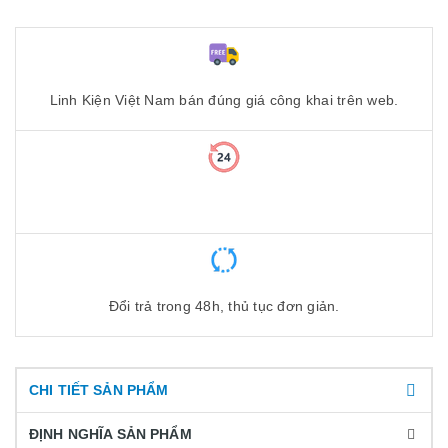
Linh Kiện Việt Nam bán đúng giá công khai trên web.
Đổi trả trong 48h, thủ tục đơn giản.
CHI TIẾT SẢN PHẨM
ĐỊNH NGHĨA SẢN PHẨM